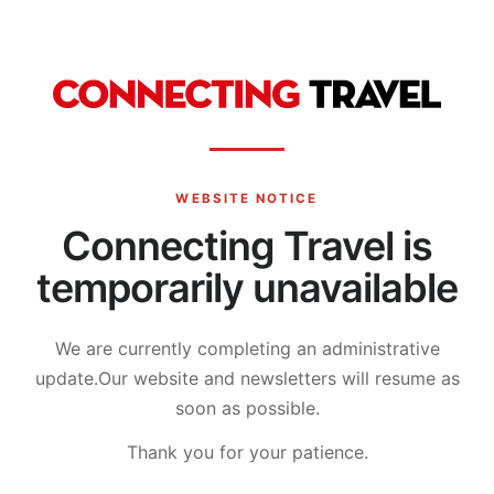
WEBSITE NOTICE
Connecting Travel is
temporarily unavailable
We are currently completing an administrative
update.
Our website and newsletters will resume as
soon as possible.
Thank you for your patience.