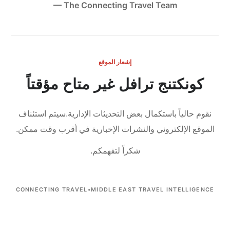
— The Connecting Travel Team
إشعار الموقع
كونكتنج ترافل غير متاح مؤقتاً
نقوم حالياً باستكمال بعض التحديثات الإدارية.
سيتم استئناف
الموقع الإلكتروني والنشرات الإخبارية في أقرب وقت ممكن.
شكراً لتفهمكم.
CONNECTING TRAVEL
•
MIDDLE EAST TRAVEL INTELLIGENCE