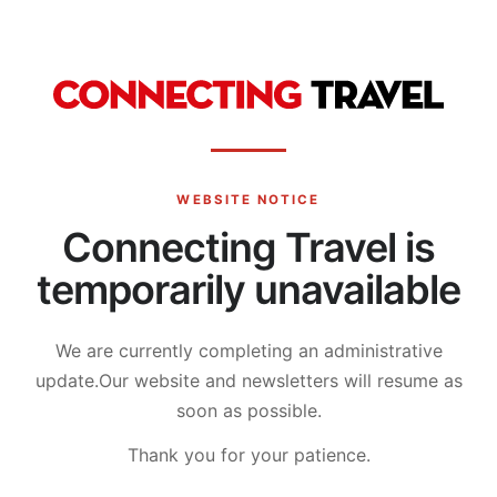
WEBSITE NOTICE
Connecting Travel is
temporarily unavailable
We are currently completing an administrative
update.
Our website and newsletters will resume as
soon as possible.
Thank you for your patience.