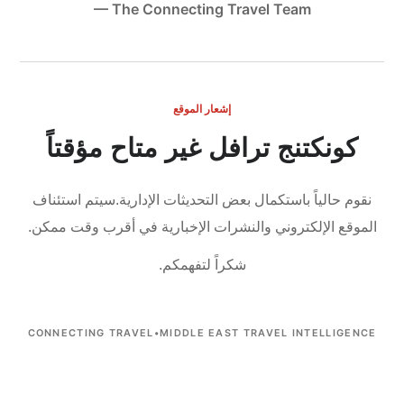
— The Connecting Travel Team
إشعار الموقع
كونكتنج ترافل غير متاح مؤقتاً
نقوم حالياً باستكمال بعض التحديثات الإدارية.
سيتم استئناف
الموقع الإلكتروني والنشرات الإخبارية في أقرب وقت ممكن.
شكراً لتفهمكم.
CONNECTING TRAVEL
•
MIDDLE EAST TRAVEL INTELLIGENCE