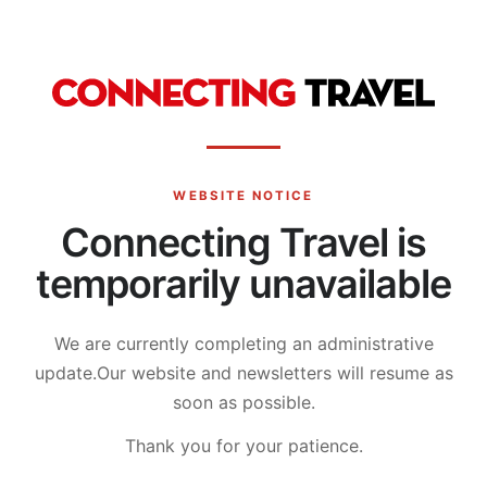
WEBSITE NOTICE
Connecting Travel is
temporarily unavailable
We are currently completing an administrative
update.
Our website and newsletters will resume as
soon as possible.
Thank you for your patience.