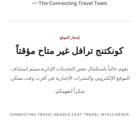
— The Connecting Travel Team
إشعار الموقع
كونكتنج ترافل غير متاح مؤقتاً
نقوم حالياً باستكمال بعض التحديثات الإدارية.
سيتم استئناف
الموقع الإلكتروني والنشرات الإخبارية في أقرب وقت ممكن.
شكراً لتفهمكم.
CONNECTING TRAVEL
•
MIDDLE EAST TRAVEL INTELLIGENCE