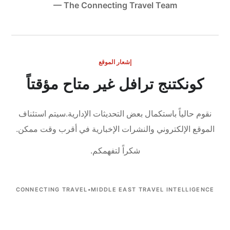
— The Connecting Travel Team
إشعار الموقع
كونكتنج ترافل غير متاح مؤقتاً
نقوم حالياً باستكمال بعض التحديثات الإدارية.
سيتم استئناف
الموقع الإلكتروني والنشرات الإخبارية في أقرب وقت ممكن.
شكراً لتفهمكم.
CONNECTING TRAVEL
•
MIDDLE EAST TRAVEL INTELLIGENCE