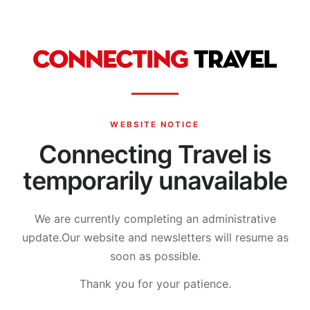
WEBSITE NOTICE
Connecting Travel is
temporarily unavailable
We are currently completing an administrative
update.
Our website and newsletters will resume as
soon as possible.
Thank you for your patience.