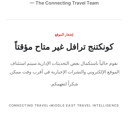
— The Connecting Travel Team
إشعار الموقع
كونكتنج ترافل غير متاح مؤقتاً
نقوم حالياً باستكمال بعض التحديثات الإدارية.
سيتم استئناف
الموقع الإلكتروني والنشرات الإخبارية في أقرب وقت ممكن.
شكراً لتفهمكم.
CONNECTING TRAVEL
•
MIDDLE EAST TRAVEL INTELLIGENCE