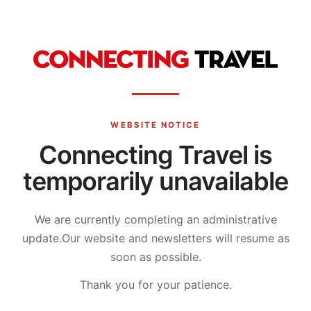
WEBSITE NOTICE
Connecting Travel is
temporarily unavailable
We are currently completing an administrative
update.
Our website and newsletters will resume as
soon as possible.
Thank you for your patience.