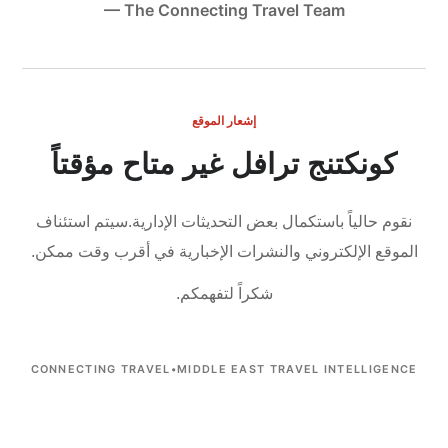
— The Connecting Travel Team
إشعار الموقع
كونكتنج ترافل غير متاح مؤقتاً
نقوم حالياً باستكمال بعض التحديثات الإدارية.
سيتم استئناف
الموقع الإلكتروني والنشرات الإخبارية في أقرب وقت ممكن.
شكراً لتفهمكم.
CONNECTING TRAVEL
•
MIDDLE EAST TRAVEL INTELLIGENCE