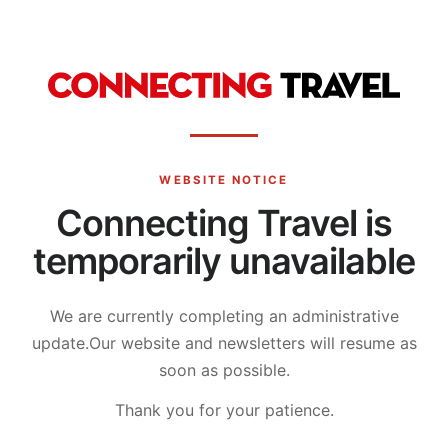
WEBSITE NOTICE
Connecting Travel is
temporarily unavailable
We are currently completing an administrative
update.
Our website and newsletters will resume as
soon as possible.
Thank you for your patience.