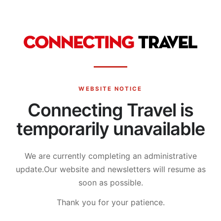
WEBSITE NOTICE
Connecting Travel is
temporarily unavailable
We are currently completing an administrative
update.
Our website and newsletters will resume as
soon as possible.
Thank you for your patience.