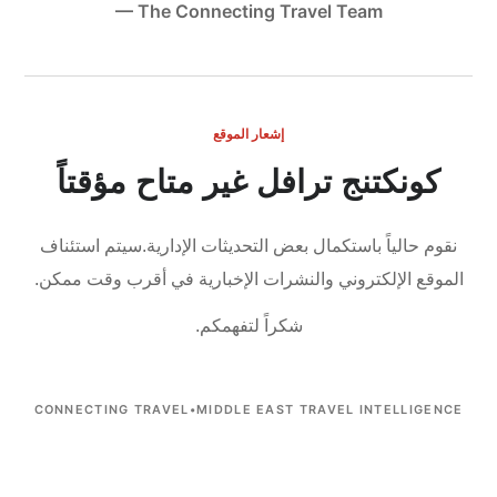
— The Connecting Travel Team
إشعار الموقع
كونكتنج ترافل غير متاح مؤقتاً
نقوم حالياً باستكمال بعض التحديثات الإدارية.
سيتم استئناف
الموقع الإلكتروني والنشرات الإخبارية في أقرب وقت ممكن.
شكراً لتفهمكم.
CONNECTING TRAVEL
•
MIDDLE EAST TRAVEL INTELLIGENCE