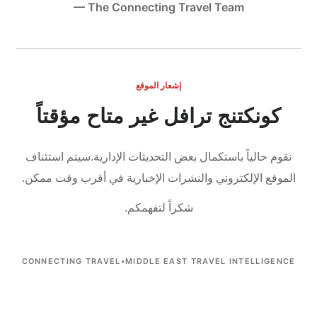
— The Connecting Travel Team
إشعار الموقع
كونكتنج ترافل غير متاح مؤقتاً
نقوم حالياً باستكمال بعض التحديثات الإدارية.
سيتم استئناف
الموقع الإلكتروني والنشرات الإخبارية في أقرب وقت ممكن.
شكراً لتفهمكم.
CONNECTING TRAVEL
•
MIDDLE EAST TRAVEL INTELLIGENCE