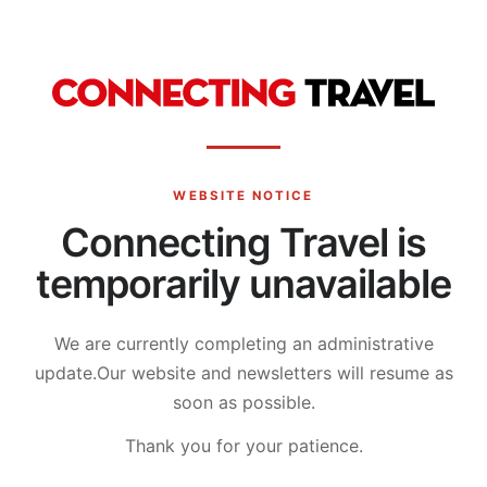
WEBSITE NOTICE
Connecting Travel is
temporarily unavailable
We are currently completing an administrative
update.
Our website and newsletters will resume as
soon as possible.
Thank you for your patience.