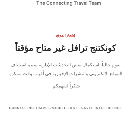
— The Connecting Travel Team
إشعار الموقع
كونكتنج ترافل غير متاح مؤقتاً
نقوم حالياً باستكمال بعض التحديثات الإدارية.
سيتم استئناف
الموقع الإلكتروني والنشرات الإخبارية في أقرب وقت ممكن.
شكراً لتفهمكم.
CONNECTING TRAVEL
•
MIDDLE EAST TRAVEL INTELLIGENCE