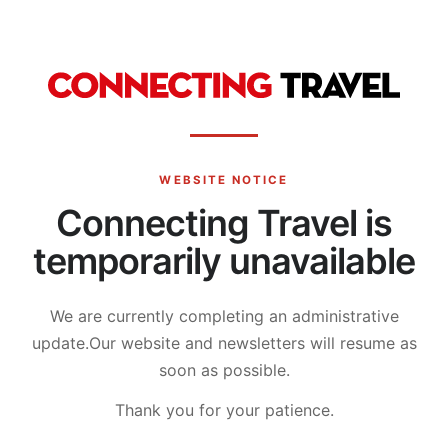
WEBSITE NOTICE
Connecting Travel is
temporarily unavailable
We are currently completing an administrative
update.
Our website and newsletters will resume as
soon as possible.
Thank you for your patience.