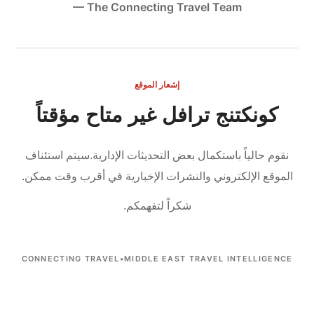
— The Connecting Travel Team
إشعار الموقع
كونكتنج ترافل غير متاح مؤقتاً
نقوم حالياً باستكمال بعض التحديثات الإدارية.
سيتم استئناف
الموقع الإلكتروني والنشرات الإخبارية في أقرب وقت ممكن.
شكراً لتفهمكم.
CONNECTING TRAVEL
•
MIDDLE EAST TRAVEL INTELLIGENCE