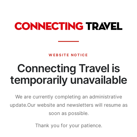
WEBSITE NOTICE
Connecting Travel is
temporarily unavailable
We are currently completing an administrative
update.
Our website and newsletters will resume as
soon as possible.
Thank you for your patience.