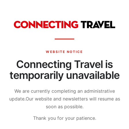
WEBSITE NOTICE
Connecting Travel is
temporarily unavailable
We are currently completing an administrative
update.
Our website and newsletters will resume as
soon as possible.
Thank you for your patience.