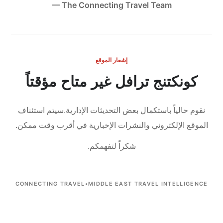
— The Connecting Travel Team
إشعار الموقع
كونكتنج ترافل غير متاح مؤقتاً
نقوم حالياً باستكمال بعض التحديثات الإدارية.
سيتم استئناف
الموقع الإلكتروني والنشرات الإخبارية في أقرب وقت ممكن.
شكراً لتفهمكم.
CONNECTING TRAVEL
•
MIDDLE EAST TRAVEL INTELLIGENCE