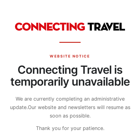
WEBSITE NOTICE
Connecting Travel is
temporarily unavailable
We are currently completing an administrative
update.
Our website and newsletters will resume as
soon as possible.
Thank you for your patience.