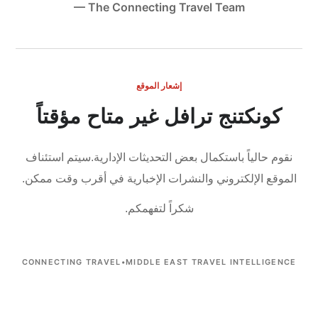
— The Connecting Travel Team
إشعار الموقع
كونكتنج ترافل غير متاح مؤقتاً
نقوم حالياً باستكمال بعض التحديثات الإدارية.
سيتم استئناف
الموقع الإلكتروني والنشرات الإخبارية في أقرب وقت ممكن.
شكراً لتفهمكم.
CONNECTING TRAVEL
•
MIDDLE EAST TRAVEL INTELLIGENCE