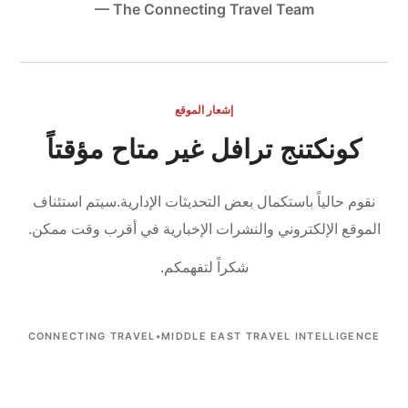
— The Connecting Travel Team
إشعار الموقع
كونكتنج ترافل غير متاح مؤقتاً
نقوم حالياً باستكمال بعض التحديثات الإدارية.
سيتم استئناف
الموقع الإلكتروني والنشرات الإخبارية في أقرب وقت ممكن.
شكراً لتفهمكم.
CONNECTING TRAVEL
•
MIDDLE EAST TRAVEL INTELLIGENCE