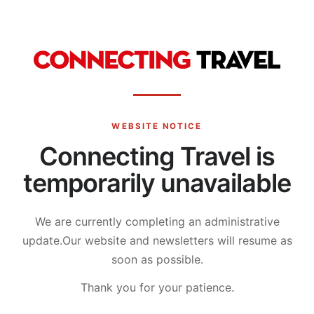
WEBSITE NOTICE
Connecting Travel is
temporarily unavailable
We are currently completing an administrative
update.
Our website and newsletters will resume as
soon as possible.
Thank you for your patience.