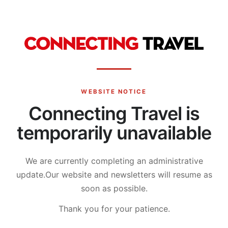
WEBSITE NOTICE
Connecting Travel is
temporarily unavailable
We are currently completing an administrative
update.
Our website and newsletters will resume as
soon as possible.
Thank you for your patience.