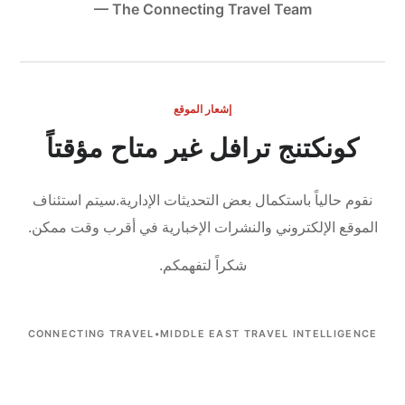
— The Connecting Travel Team
إشعار الموقع
كونكتنج ترافل غير متاح مؤقتاً
نقوم حالياً باستكمال بعض التحديثات الإدارية.
سيتم استئناف
الموقع الإلكتروني والنشرات الإخبارية في أقرب وقت ممكن.
شكراً لتفهمكم.
CONNECTING TRAVEL
•
MIDDLE EAST TRAVEL INTELLIGENCE