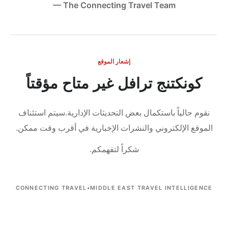
— The Connecting Travel Team
إشعار الموقع
كونكتنج ترافل غير متاح مؤقتاً
نقوم حالياً باستكمال بعض التحديثات الإدارية.
سيتم استئناف
الموقع الإلكتروني والنشرات الإخبارية في أقرب وقت ممكن.
شكراً لتفهمكم.
CONNECTING TRAVEL
•
MIDDLE EAST TRAVEL INTELLIGENCE