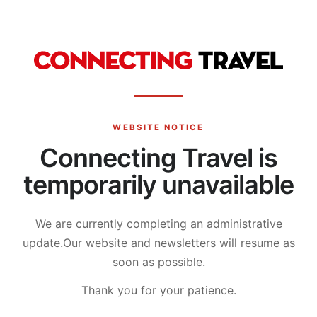
WEBSITE NOTICE
Connecting Travel is
temporarily unavailable
We are currently completing an administrative
update.
Our website and newsletters will resume as
soon as possible.
Thank you for your patience.