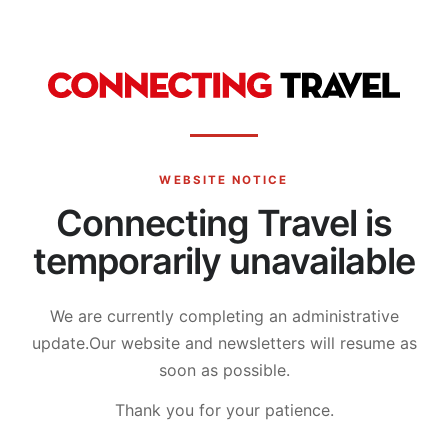
WEBSITE NOTICE
Connecting Travel is
temporarily unavailable
We are currently completing an administrative
update.
Our website and newsletters will resume as
soon as possible.
Thank you for your patience.