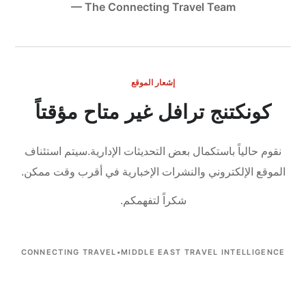
— The Connecting Travel Team
إشعار الموقع
كونكتنج ترافل غير متاح مؤقتاً
نقوم حالياً باستكمال بعض التحديثات الإدارية.
سيتم استئناف
الموقع الإلكتروني والنشرات الإخبارية في أقرب وقت ممكن.
شكراً لتفهمكم.
CONNECTING TRAVEL
•
MIDDLE EAST TRAVEL INTELLIGENCE