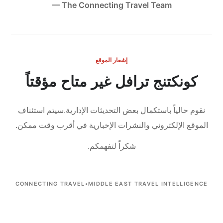
— The Connecting Travel Team
إشعار الموقع
كونكتنج ترافل غير متاح مؤقتاً
نقوم حالياً باستكمال بعض التحديثات الإدارية.
سيتم استئناف
الموقع الإلكتروني والنشرات الإخبارية في أقرب وقت ممكن.
شكراً لتفهمكم.
CONNECTING TRAVEL
•
MIDDLE EAST TRAVEL INTELLIGENCE