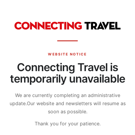
WEBSITE NOTICE
Connecting Travel is
temporarily unavailable
We are currently completing an administrative
update.
Our website and newsletters will resume as
soon as possible.
Thank you for your patience.