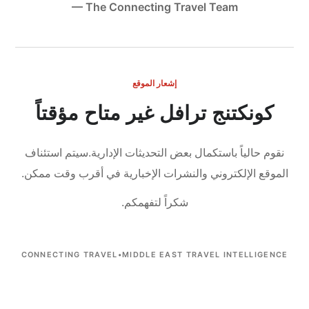
— The Connecting Travel Team
إشعار الموقع
كونكتنج ترافل غير متاح مؤقتاً
نقوم حالياً باستكمال بعض التحديثات الإدارية.
سيتم استئناف
الموقع الإلكتروني والنشرات الإخبارية في أقرب وقت ممكن.
شكراً لتفهمكم.
CONNECTING TRAVEL
•
MIDDLE EAST TRAVEL INTELLIGENCE