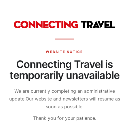
WEBSITE NOTICE
Connecting Travel is
temporarily unavailable
We are currently completing an administrative
update.
Our website and newsletters will resume as
soon as possible.
Thank you for your patience.