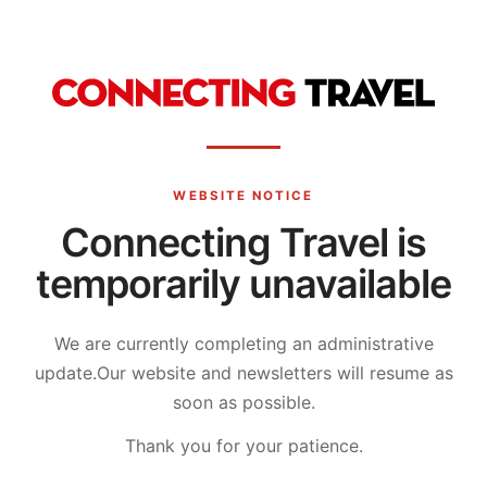
WEBSITE NOTICE
Connecting Travel is
temporarily unavailable
We are currently completing an administrative
update.
Our website and newsletters will resume as
soon as possible.
Thank you for your patience.