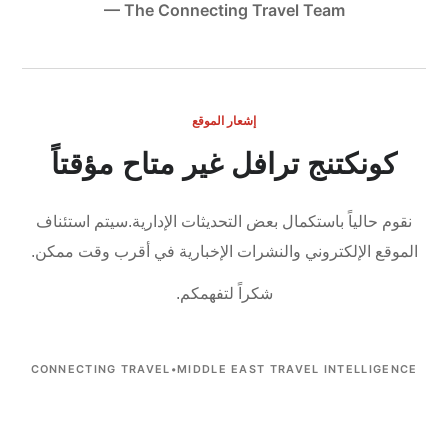
— The Connecting Travel Team
إشعار الموقع
كونكتنج ترافل غير متاح مؤقتاً
نقوم حالياً باستكمال بعض التحديثات الإدارية.
سيتم استئناف
الموقع الإلكتروني والنشرات الإخبارية في أقرب وقت ممكن.
شكراً لتفهمكم.
CONNECTING TRAVEL
•
MIDDLE EAST TRAVEL INTELLIGENCE