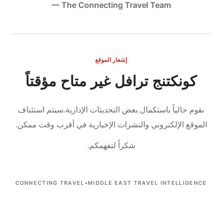
— The Connecting Travel Team
إشعار الموقع
كونكتنج ترافل غير متاح مؤقتاً
نقوم حالياً باستكمال بعض التحديثات الإدارية.
سيتم استئناف
الموقع الإلكتروني والنشرات الإخبارية في أقرب وقت ممكن.
شكراً لتفهمكم.
CONNECTING TRAVEL
•
MIDDLE EAST TRAVEL INTELLIGENCE