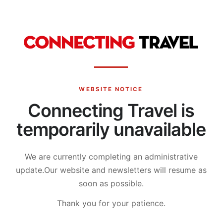
WEBSITE NOTICE
Connecting Travel is
temporarily unavailable
We are currently completing an administrative
update.
Our website and newsletters will resume as
soon as possible.
Thank you for your patience.