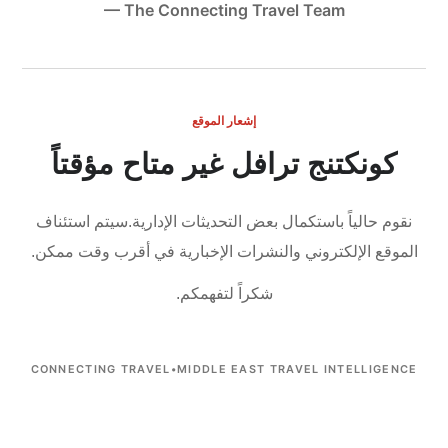
— The Connecting Travel Team
إشعار الموقع
كونكتنج ترافل غير متاح مؤقتاً
نقوم حالياً باستكمال بعض التحديثات الإدارية.
سيتم استئناف
الموقع الإلكتروني والنشرات الإخبارية في أقرب وقت ممكن.
شكراً لتفهمكم.
CONNECTING TRAVEL
•
MIDDLE EAST TRAVEL INTELLIGENCE