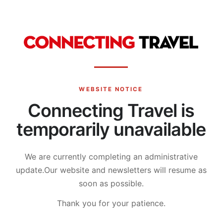
WEBSITE NOTICE
Connecting Travel is
temporarily unavailable
We are currently completing an administrative
update.
Our website and newsletters will resume as
soon as possible.
Thank you for your patience.