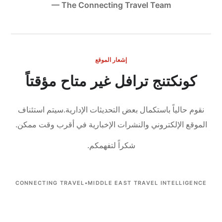
— The Connecting Travel Team
إشعار الموقع
كونكتنج ترافل غير متاح مؤقتاً
نقوم حالياً باستكمال بعض التحديثات الإدارية.
سيتم استئناف
الموقع الإلكتروني والنشرات الإخبارية في أقرب وقت ممكن.
شكراً لتفهمكم.
CONNECTING TRAVEL
•
MIDDLE EAST TRAVEL INTELLIGENCE