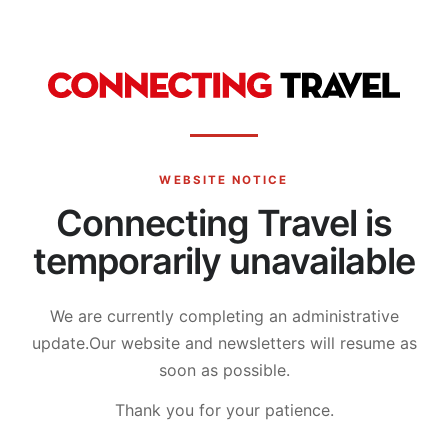
WEBSITE NOTICE
Connecting Travel is
temporarily unavailable
We are currently completing an administrative
update.
Our website and newsletters will resume as
soon as possible.
Thank you for your patience.