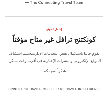
— The Connecting Travel Team
إشعار الموقع
كونكتنج ترافل غير متاح مؤقتاً
نقوم حالياً باستكمال بعض التحديثات الإدارية.
سيتم استئناف
الموقع الإلكتروني والنشرات الإخبارية في أقرب وقت ممكن.
شكراً لتفهمكم.
CONNECTING TRAVEL
•
MIDDLE EAST TRAVEL INTELLIGENCE