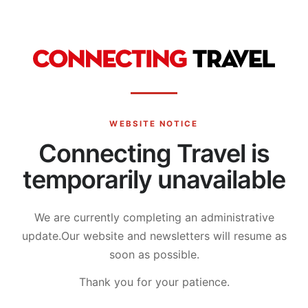
WEBSITE NOTICE
Connecting Travel is
temporarily unavailable
We are currently completing an administrative
update.
Our website and newsletters will resume as
soon as possible.
Thank you for your patience.