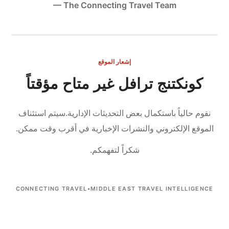
— The Connecting Travel Team
إشعار الموقع
كونكتنج ترافل غير متاح مؤقتاً
نقوم حالياً باستكمال بعض التحديثات الإدارية.
سيتم استئناف
الموقع الإلكتروني والنشرات الإخبارية في أقرب وقت ممكن.
شكراً لتفهمكم.
CONNECTING TRAVEL
•
MIDDLE EAST TRAVEL INTELLIGENCE