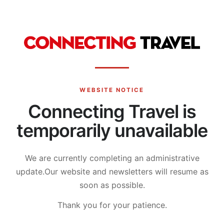
WEBSITE NOTICE
Connecting Travel is
temporarily unavailable
We are currently completing an administrative
update.
Our website and newsletters will resume as
soon as possible.
Thank you for your patience.