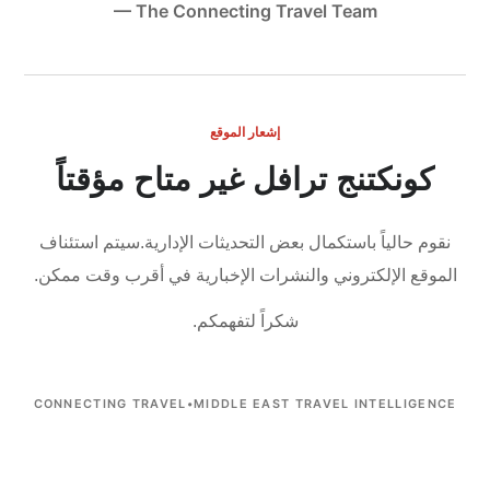
— The Connecting Travel Team
إشعار الموقع
كونكتنج ترافل غير متاح مؤقتاً
نقوم حالياً باستكمال بعض التحديثات الإدارية.
سيتم استئناف
الموقع الإلكتروني والنشرات الإخبارية في أقرب وقت ممكن.
شكراً لتفهمكم.
CONNECTING TRAVEL
•
MIDDLE EAST TRAVEL INTELLIGENCE