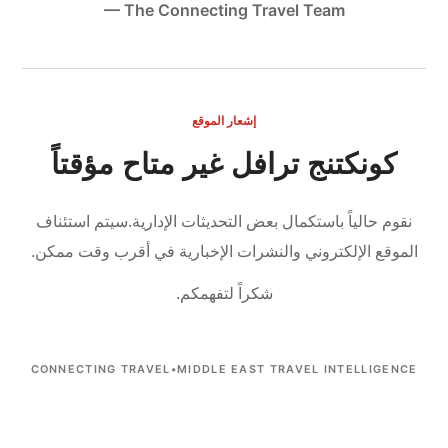
— The Connecting Travel Team
إشعار الموقع
كونكتنج ترافل غير متاح مؤقتاً
نقوم حالياً باستكمال بعض التحديثات الإدارية.
سيتم استئناف
الموقع الإلكتروني والنشرات الإخبارية في أقرب وقت ممكن.
شكراً لتفهمكم.
CONNECTING TRAVEL
•
MIDDLE EAST TRAVEL INTELLIGENCE