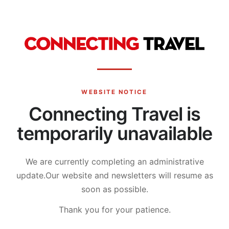
WEBSITE NOTICE
Connecting Travel is
temporarily unavailable
We are currently completing an administrative
update.
Our website and newsletters will resume as
soon as possible.
Thank you for your patience.