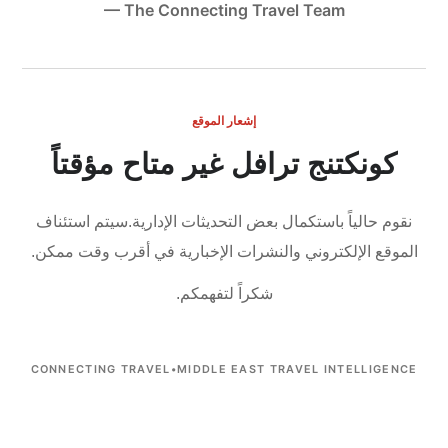
— The Connecting Travel Team
إشعار الموقع
كونكتنج ترافل غير متاح مؤقتاً
نقوم حالياً باستكمال بعض التحديثات الإدارية.
سيتم استئناف
الموقع الإلكتروني والنشرات الإخبارية في أقرب وقت ممكن.
شكراً لتفهمكم.
CONNECTING TRAVEL
•
MIDDLE EAST TRAVEL INTELLIGENCE