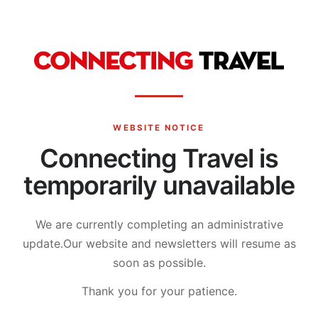
WEBSITE NOTICE
Connecting Travel is
temporarily unavailable
We are currently completing an administrative
update.
Our website and newsletters will resume as
soon as possible.
Thank you for your patience.