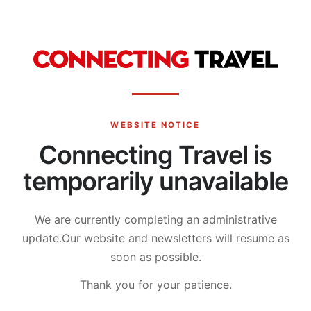
WEBSITE NOTICE
Connecting Travel is
temporarily unavailable
We are currently completing an administrative
update.
Our website and newsletters will resume as
soon as possible.
Thank you for your patience.