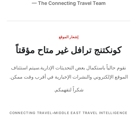
— The Connecting Travel Team
إشعار الموقع
كونكتنج ترافل غير متاح مؤقتاً
نقوم حالياً باستكمال بعض التحديثات الإدارية.
سيتم استئناف
الموقع الإلكتروني والنشرات الإخبارية في أقرب وقت ممكن.
شكراً لتفهمكم.
CONNECTING TRAVEL
•
MIDDLE EAST TRAVEL INTELLIGENCE