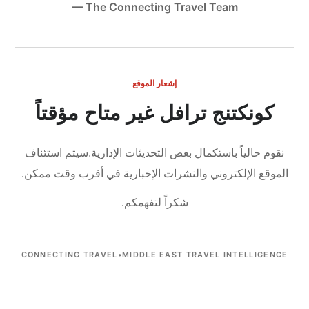
— The Connecting Travel Team
إشعار الموقع
كونكتنج ترافل غير متاح مؤقتاً
نقوم حالياً باستكمال بعض التحديثات الإدارية.
سيتم استئناف
الموقع الإلكتروني والنشرات الإخبارية في أقرب وقت ممكن.
شكراً لتفهمكم.
CONNECTING TRAVEL
•
MIDDLE EAST TRAVEL INTELLIGENCE