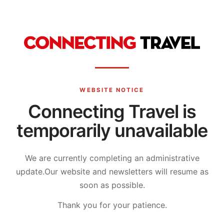
WEBSITE NOTICE
Connecting Travel is
temporarily unavailable
We are currently completing an administrative
update.
Our website and newsletters will resume as
soon as possible.
Thank you for your patience.