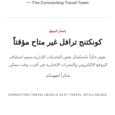
— The Connecting Travel Team
إشعار الموقع
كونكتنج ترافل غير متاح مؤقتاً
نقوم حالياً باستكمال بعض التحديثات الإدارية.
سيتم استئناف
الموقع الإلكتروني والنشرات الإخبارية في أقرب وقت ممكن.
شكراً لتفهمكم.
CONNECTING TRAVEL
•
MIDDLE EAST TRAVEL INTELLIGENCE