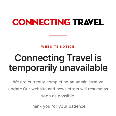
WEBSITE NOTICE
Connecting Travel is
temporarily unavailable
We are currently completing an administrative
update.
Our website and newsletters will resume as
soon as possible.
Thank you for your patience.