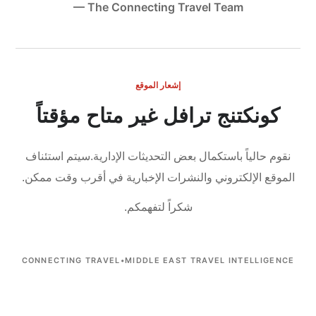
— The Connecting Travel Team
إشعار الموقع
كونكتنج ترافل غير متاح مؤقتاً
نقوم حالياً باستكمال بعض التحديثات الإدارية.
سيتم استئناف
الموقع الإلكتروني والنشرات الإخبارية في أقرب وقت ممكن.
شكراً لتفهمكم.
CONNECTING TRAVEL
•
MIDDLE EAST TRAVEL INTELLIGENCE