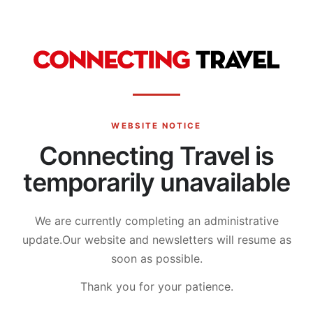
WEBSITE NOTICE
Connecting Travel is
temporarily unavailable
We are currently completing an administrative
update.
Our website and newsletters will resume as
soon as possible.
Thank you for your patience.