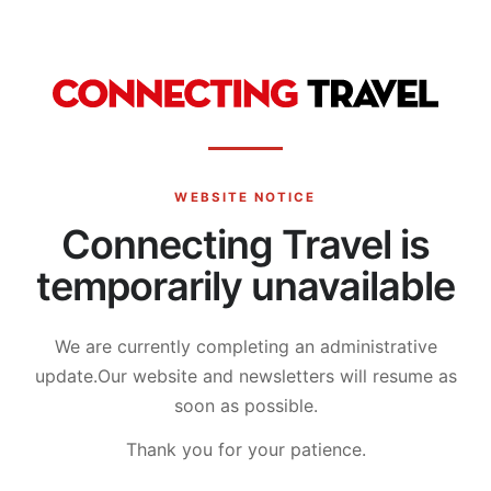
WEBSITE NOTICE
Connecting Travel is
temporarily unavailable
We are currently completing an administrative
update.
Our website and newsletters will resume as
soon as possible.
Thank you for your patience.