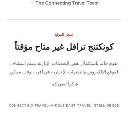
— The Connecting Travel Team
إشعار الموقع
كونكتنج ترافل غير متاح مؤقتاً
نقوم حالياً باستكمال بعض التحديثات الإدارية.
سيتم استئناف
الموقع الإلكتروني والنشرات الإخبارية في أقرب وقت ممكن.
شكراً لتفهمكم.
CONNECTING TRAVEL
•
MIDDLE EAST TRAVEL INTELLIGENCE