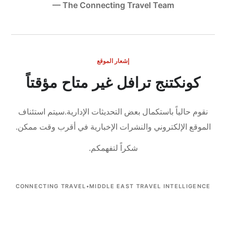
— The Connecting Travel Team
إشعار الموقع
كونكتنج ترافل غير متاح مؤقتاً
نقوم حالياً باستكمال بعض التحديثات الإدارية.
سيتم استئناف
الموقع الإلكتروني والنشرات الإخبارية في أقرب وقت ممكن.
شكراً لتفهمكم.
CONNECTING TRAVEL
•
MIDDLE EAST TRAVEL INTELLIGENCE