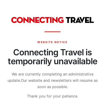
WEBSITE NOTICE
Connecting Travel is
temporarily unavailable
We are currently completing an administrative
update.
Our website and newsletters will resume as
soon as possible.
Thank you for your patience.