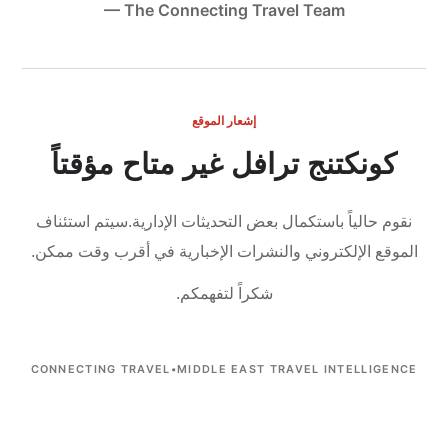
— The Connecting Travel Team
إشعار الموقع
كونكتنج ترافل غير متاح مؤقتاً
نقوم حالياً باستكمال بعض التحديثات الإدارية.
سيتم استئناف
الموقع الإلكتروني والنشرات الإخبارية في أقرب وقت ممكن.
شكراً لتفهمكم.
CONNECTING TRAVEL
•
MIDDLE EAST TRAVEL INTELLIGENCE