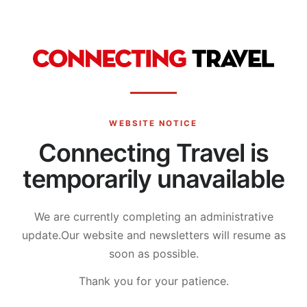
WEBSITE NOTICE
Connecting Travel is
temporarily unavailable
We are currently completing an administrative
update.
Our website and newsletters will resume as
soon as possible.
Thank you for your patience.