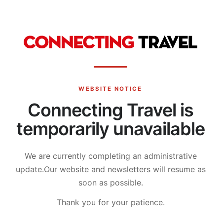
WEBSITE NOTICE
Connecting Travel is
temporarily unavailable
We are currently completing an administrative
update.
Our website and newsletters will resume as
soon as possible.
Thank you for your patience.