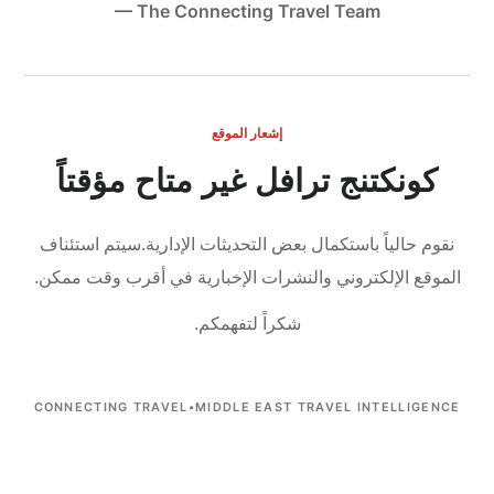
— The Connecting Travel Team
إشعار الموقع
كونكتنج ترافل غير متاح مؤقتاً
نقوم حالياً باستكمال بعض التحديثات الإدارية.
سيتم استئناف
الموقع الإلكتروني والنشرات الإخبارية في أقرب وقت ممكن.
شكراً لتفهمكم.
CONNECTING TRAVEL
•
MIDDLE EAST TRAVEL INTELLIGENCE