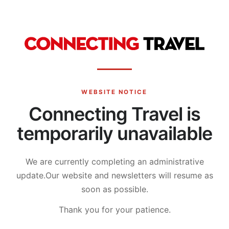
WEBSITE NOTICE
Connecting Travel is
temporarily unavailable
We are currently completing an administrative
update.
Our website and newsletters will resume as
soon as possible.
Thank you for your patience.