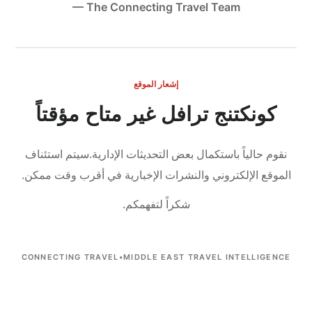
— The Connecting Travel Team
إشعار الموقع
كونكتنج ترافل غير متاح مؤقتاً
نقوم حالياً باستكمال بعض التحديثات الإدارية.
سيتم استئناف
الموقع الإلكتروني والنشرات الإخبارية في أقرب وقت ممكن.
شكراً لتفهمكم.
CONNECTING TRAVEL
•
MIDDLE EAST TRAVEL INTELLIGENCE