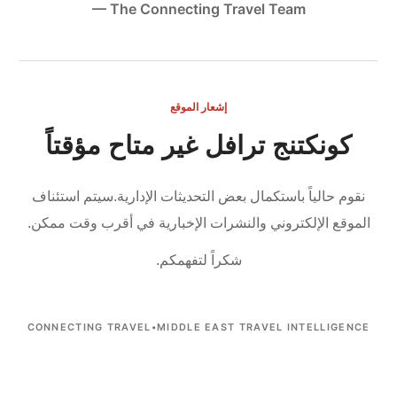
— The Connecting Travel Team
إشعار الموقع
كونكتنج ترافل غير متاح مؤقتاً
نقوم حالياً باستكمال بعض التحديثات الإدارية.
سيتم استئناف
الموقع الإلكتروني والنشرات الإخبارية في أقرب وقت ممكن.
شكراً لتفهمكم.
CONNECTING TRAVEL
•
MIDDLE EAST TRAVEL INTELLIGENCE