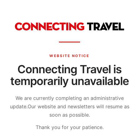
WEBSITE NOTICE
Connecting Travel is
temporarily unavailable
We are currently completing an administrative
update.
Our website and newsletters will resume as
soon as possible.
Thank you for your patience.