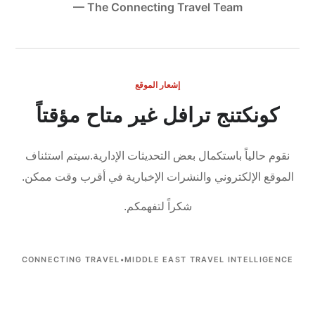
— The Connecting Travel Team
إشعار الموقع
كونكتنج ترافل غير متاح مؤقتاً
نقوم حالياً باستكمال بعض التحديثات الإدارية.
سيتم استئناف
الموقع الإلكتروني والنشرات الإخبارية في أقرب وقت ممكن.
شكراً لتفهمكم.
CONNECTING TRAVEL
•
MIDDLE EAST TRAVEL INTELLIGENCE