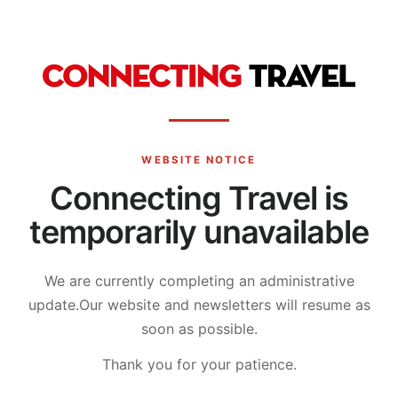
WEBSITE NOTICE
Connecting Travel is
temporarily unavailable
We are currently completing an administrative
update.
Our website and newsletters will resume as
soon as possible.
Thank you for your patience.