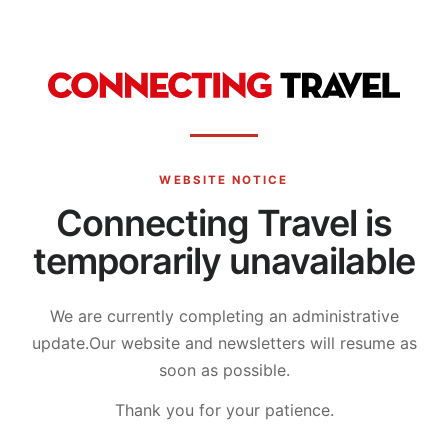
WEBSITE NOTICE
Connecting Travel is
temporarily unavailable
We are currently completing an administrative
update.
Our website and newsletters will resume as
soon as possible.
Thank you for your patience.