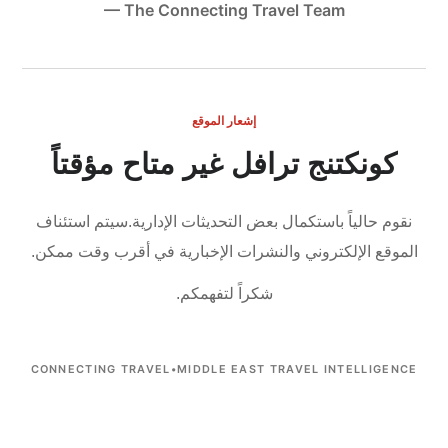
— The Connecting Travel Team
إشعار الموقع
كونكتنج ترافل غير متاح مؤقتاً
نقوم حالياً باستكمال بعض التحديثات الإدارية.
سيتم استئناف
الموقع الإلكتروني والنشرات الإخبارية في أقرب وقت ممكن.
شكراً لتفهمكم.
CONNECTING TRAVEL
•
MIDDLE EAST TRAVEL INTELLIGENCE