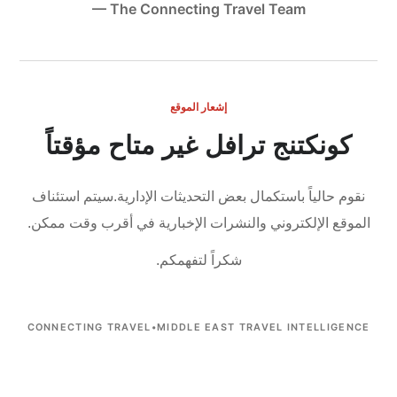
— The Connecting Travel Team
إشعار الموقع
كونكتنج ترافل غير متاح مؤقتاً
نقوم حالياً باستكمال بعض التحديثات الإدارية.
سيتم استئناف
الموقع الإلكتروني والنشرات الإخبارية في أقرب وقت ممكن.
شكراً لتفهمكم.
CONNECTING TRAVEL
•
MIDDLE EAST TRAVEL INTELLIGENCE