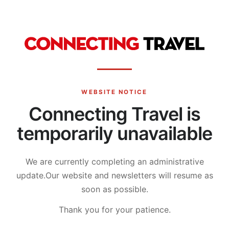
WEBSITE NOTICE
Connecting Travel is
temporarily unavailable
We are currently completing an administrative
update.
Our website and newsletters will resume as
soon as possible.
Thank you for your patience.