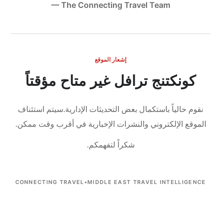
— The Connecting Travel Team
إشعار الموقع
كونكتنج ترافل غير متاح مؤقتاً
نقوم حالياً باستكمال بعض التحديثات الإدارية.
سيتم استئناف
الموقع الإلكتروني والنشرات الإخبارية في أقرب وقت ممكن.
شكراً لتفهمكم.
CONNECTING TRAVEL
•
MIDDLE EAST TRAVEL INTELLIGENCE