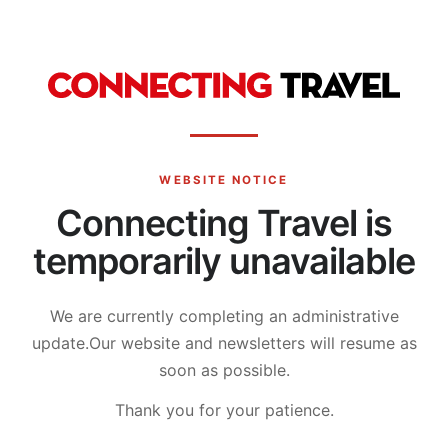
WEBSITE NOTICE
Connecting Travel is
temporarily unavailable
We are currently completing an administrative
update.
Our website and newsletters will resume as
soon as possible.
Thank you for your patience.