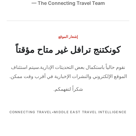
— The Connecting Travel Team
إشعار الموقع
كونكتنج ترافل غير متاح مؤقتاً
نقوم حالياً باستكمال بعض التحديثات الإدارية.
سيتم استئناف
الموقع الإلكتروني والنشرات الإخبارية في أقرب وقت ممكن.
شكراً لتفهمكم.
CONNECTING TRAVEL
•
MIDDLE EAST TRAVEL INTELLIGENCE