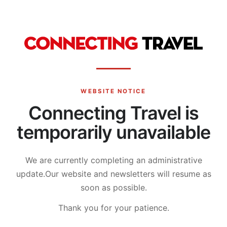
WEBSITE NOTICE
Connecting Travel is
temporarily unavailable
We are currently completing an administrative
update.
Our website and newsletters will resume as
soon as possible.
Thank you for your patience.