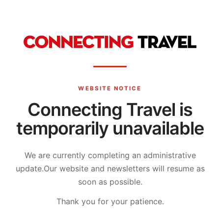
WEBSITE NOTICE
Connecting Travel is
temporarily unavailable
We are currently completing an administrative
update.
Our website and newsletters will resume as
soon as possible.
Thank you for your patience.