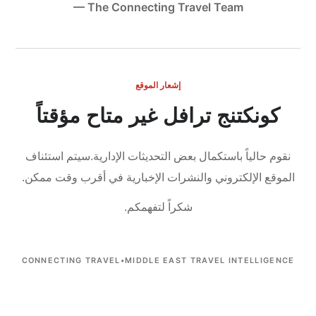
— The Connecting Travel Team
إشعار الموقع
كونكتنج ترافل غير متاح مؤقتاً
نقوم حالياً باستكمال بعض التحديثات الإدارية.
سيتم استئناف
الموقع الإلكتروني والنشرات الإخبارية في أقرب وقت ممكن.
شكراً لتفهمكم.
CONNECTING TRAVEL
•
MIDDLE EAST TRAVEL INTELLIGENCE