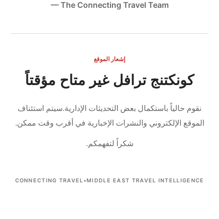
— The Connecting Travel Team
إشعار الموقع
كونكتنج ترافل غير متاح مؤقتاً
نقوم حالياً باستكمال بعض التحديثات الإدارية.
سيتم استئناف
الموقع الإلكتروني والنشرات الإخبارية في أقرب وقت ممكن.
شكراً لتفهمكم.
CONNECTING TRAVEL
•
MIDDLE EAST TRAVEL INTELLIGENCE