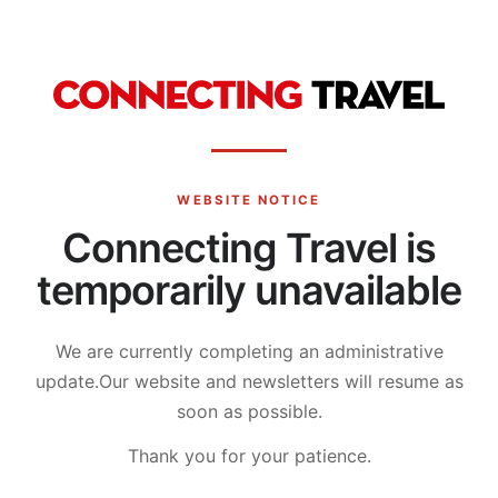
WEBSITE NOTICE
Connecting Travel is
temporarily unavailable
We are currently completing an administrative
update.
Our website and newsletters will resume as
soon as possible.
Thank you for your patience.