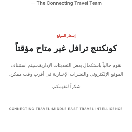
— The Connecting Travel Team
إشعار الموقع
كونكتنج ترافل غير متاح مؤقتاً
نقوم حالياً باستكمال بعض التحديثات الإدارية.
سيتم استئناف
الموقع الإلكتروني والنشرات الإخبارية في أقرب وقت ممكن.
شكراً لتفهمكم.
CONNECTING TRAVEL
•
MIDDLE EAST TRAVEL INTELLIGENCE