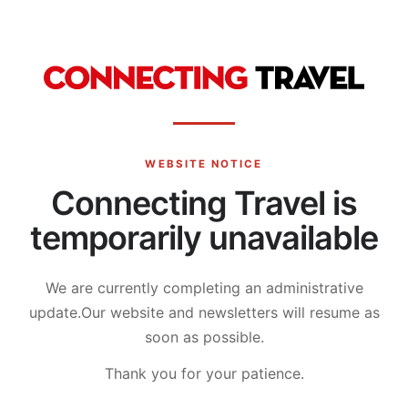
WEBSITE NOTICE
Connecting Travel is
temporarily unavailable
We are currently completing an administrative
update.
Our website and newsletters will resume as
soon as possible.
Thank you for your patience.