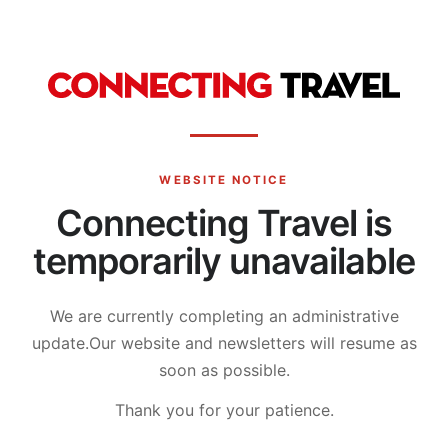
WEBSITE NOTICE
Connecting Travel is
temporarily unavailable
We are currently completing an administrative
update.
Our website and newsletters will resume as
soon as possible.
Thank you for your patience.