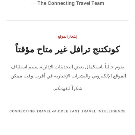
— The Connecting Travel Team
إشعار الموقع
كونكتنج ترافل غير متاح مؤقتاً
نقوم حالياً باستكمال بعض التحديثات الإدارية.
سيتم استئناف
الموقع الإلكتروني والنشرات الإخبارية في أقرب وقت ممكن.
شكراً لتفهمكم.
CONNECTING TRAVEL
•
MIDDLE EAST TRAVEL INTELLIGENCE