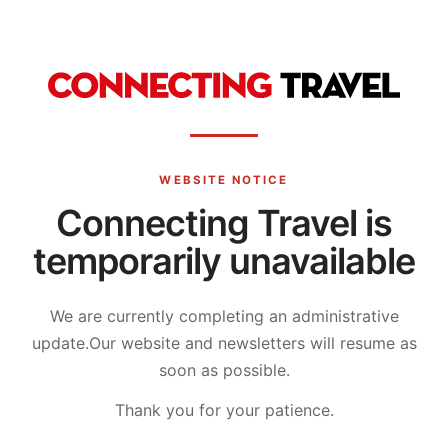
WEBSITE NOTICE
Connecting Travel is
temporarily unavailable
We are currently completing an administrative
update.
Our website and newsletters will resume as
soon as possible.
Thank you for your patience.