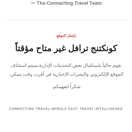
— The Connecting Travel Team
إشعار الموقع
كونكتنج ترافل غير متاح مؤقتاً
نقوم حالياً باستكمال بعض التحديثات الإدارية.
سيتم استئناف
الموقع الإلكتروني والنشرات الإخبارية في أقرب وقت ممكن.
شكراً لتفهمكم.
CONNECTING TRAVEL
•
MIDDLE EAST TRAVEL INTELLIGENCE