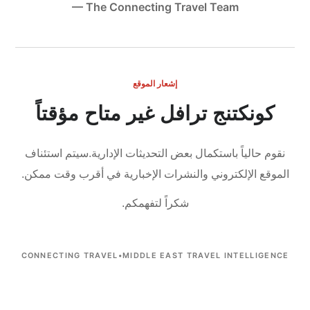
— The Connecting Travel Team
إشعار الموقع
كونكتنج ترافل غير متاح مؤقتاً
نقوم حالياً باستكمال بعض التحديثات الإدارية.
سيتم استئناف
الموقع الإلكتروني والنشرات الإخبارية في أقرب وقت ممكن.
شكراً لتفهمكم.
CONNECTING TRAVEL
•
MIDDLE EAST TRAVEL INTELLIGENCE