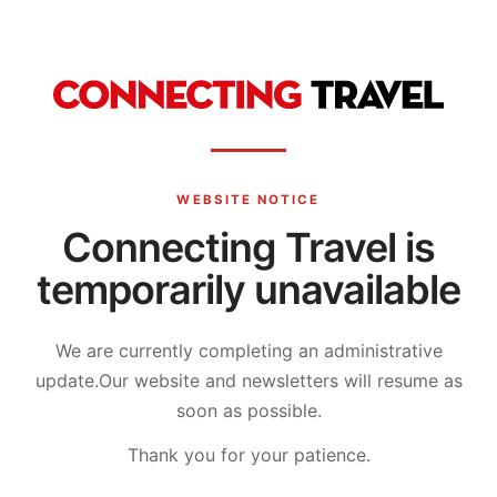
WEBSITE NOTICE
Connecting Travel is
temporarily unavailable
We are currently completing an administrative
update.
Our website and newsletters will resume as
soon as possible.
Thank you for your patience.