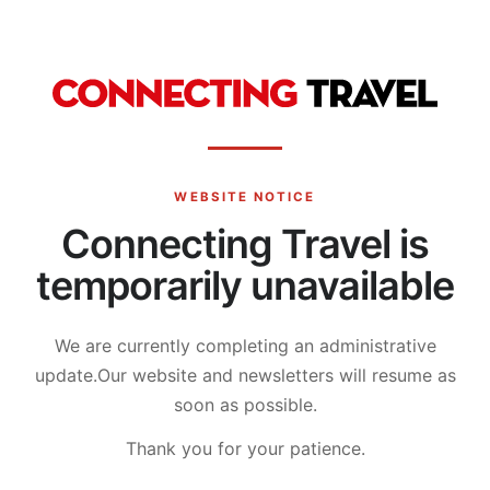
WEBSITE NOTICE
Connecting Travel is
temporarily unavailable
We are currently completing an administrative
update.
Our website and newsletters will resume as
soon as possible.
Thank you for your patience.