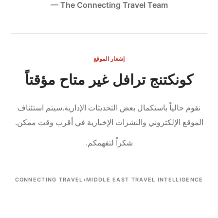
— The Connecting Travel Team
إشعار الموقع
كونكتنج ترافل غير متاح مؤقتاً
نقوم حالياً باستكمال بعض التحديثات الإدارية.
سيتم استئناف
الموقع الإلكتروني والنشرات الإخبارية في أقرب وقت ممكن.
شكراً لتفهمكم.
CONNECTING TRAVEL
•
MIDDLE EAST TRAVEL INTELLIGENCE