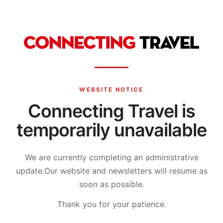
WEBSITE NOTICE
Connecting Travel is
temporarily unavailable
We are currently completing an administrative
update.
Our website and newsletters will resume as
soon as possible.
Thank you for your patience.