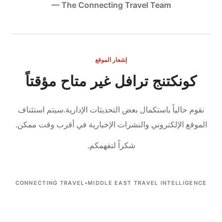
— The Connecting Travel Team
إشعار الموقع
كونكتنج ترافل غير متاح مؤقتاً
نقوم حالياً باستكمال بعض التحديثات الإدارية.
سيتم استئناف
الموقع الإلكتروني والنشرات الإخبارية في أقرب وقت ممكن.
شكراً لتفهمكم.
CONNECTING TRAVEL
•
MIDDLE EAST TRAVEL INTELLIGENCE